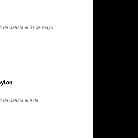
z de Galicia el 31 de mayo
nylon
 de Galicia el 9 de