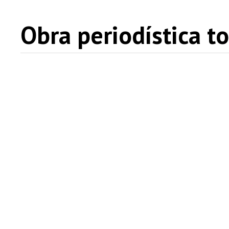
Obra periodística to