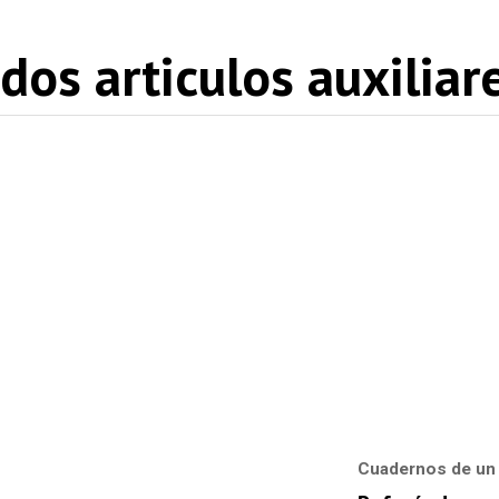
dos articulos auxiliar
Cuadernos de un