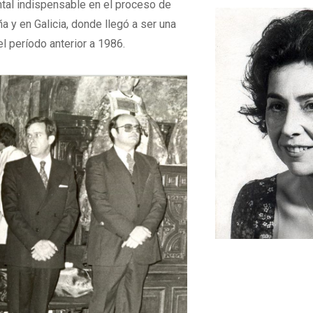
ntal indispensable en el proceso de
 y en Galicia, donde llegó a ser una
l período anterior a 1986.