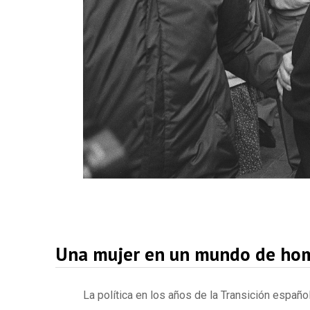
Una mujer en un mundo de ho
La política en los años de la Transición españ