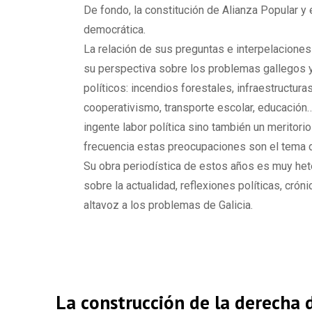
De fondo, la constitución de Alianza Popular y
democrática.
La relación de sus preguntas e interpelaciones
su perspectiva sobre los problemas gallegos y
políticos: incendios forestales, infraestructuras
cooperativismo, transporte escolar, educación…
ingente labor política sino también un meritor
frecuencia estas preocupaciones son el tema
Su obra periodística de estos años es muy he
sobre la actualidad, reflexiones políticas, crón
altavoz a los problemas de Galicia.
La construcción de la derecha