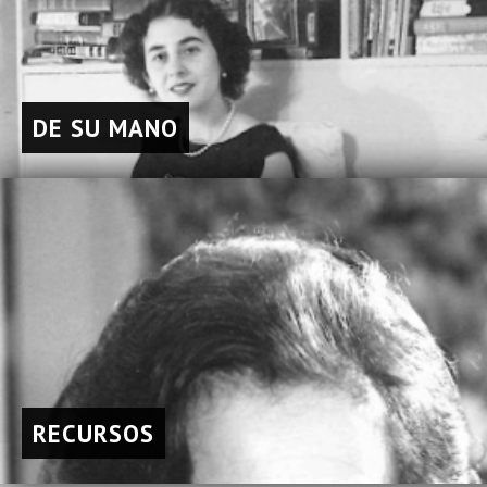
DE SU MANO
RECURSOS