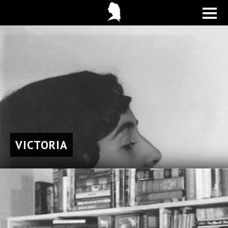
VICTORIA